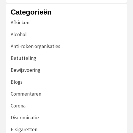
Categorieën
Afkicken
Alcohol
Anti-roken organisaties
Betutteling
Bewijsvoering
Blogs
Commentaren
Corona
Discriminatie
E-sigaretten