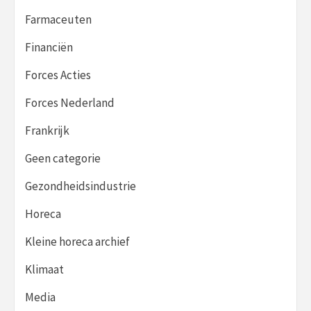
Farmaceuten
Financiën
Forces Acties
Forces Nederland
Frankrijk
Geen categorie
Gezondheidsindustrie
Horeca
Kleine horeca archief
Klimaat
Media