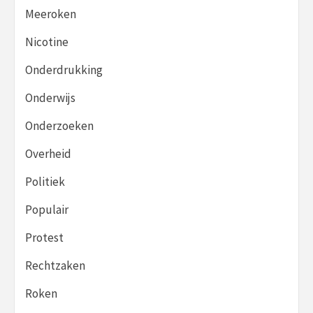
Meeroken
Nicotine
Onderdrukking
Onderwijs
Onderzoeken
Overheid
Politiek
Populair
Protest
Rechtzaken
Roken