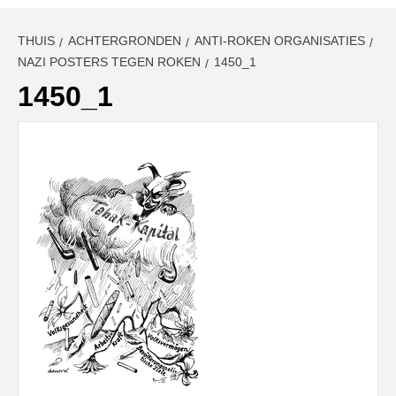
THUIS
ACHTERGRONDEN
ANTI-ROKEN ORGANISATIES
NAZI POSTERS TEGEN ROKEN
1450_1
1450_1