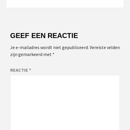
GEEF EEN REACTIE
Je e-mailadres wordt niet gepubliceerd.
Vereiste velden
zijn gemarkeerd met
*
REACTIE
*