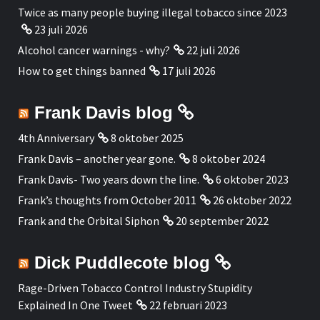
Twice as many people buying illegal tobacco since 2023
23 juli 2026
Alcohol cancer warnings - why?
22 juli 2026
How to get things banned
17 juli 2026
Frank Davis blog
4th Anniversary
8 oktober 2025
Frank Davis – another year gone.
8 oktober 2024
Frank Davis- Two years down the line.
6 oktober 2023
Frank’s thoughts from October 2011
26 oktober 2022
Frank and the Orbital Siphon
20 september 2022
Dick Puddlecote blog
Rage-Driven Tobacco Control Industry Stupidity
Explained In One Tweet
22 februari 2023