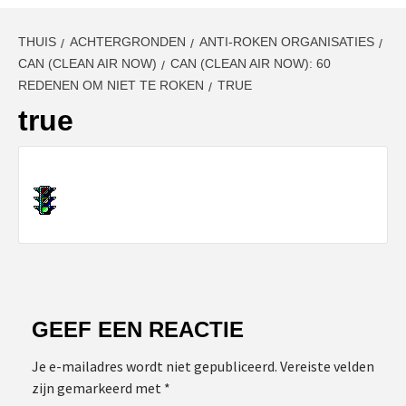
THUIS
ACHTERGRONDEN
ANTI-ROKEN ORGANISATIES
CAN (CLEAN AIR NOW)
CAN (CLEAN AIR NOW): 60
REDENEN OM NIET TE ROKEN
TRUE
true
GEEF EEN REACTIE
Je e-mailadres wordt niet gepubliceerd.
Vereiste velden
zijn gemarkeerd met
*