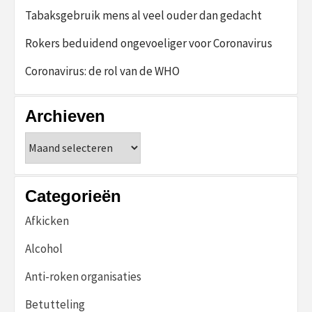
Tabaksgebruik mens al veel ouder dan gedacht
Rokers beduidend ongevoeliger voor Coronavirus
Coronavirus: de rol van de WHO
Archieven
Archieven
Categorieën
Afkicken
Alcohol
Anti-roken organisaties
Betutteling