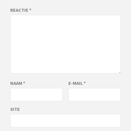
REACTIE
*
NAAM
*
E-MAIL
*
SITE