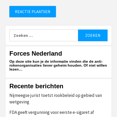
Zoeken
naar:
Forces Nederland
Op deze site kun je de informatie vinden die de anti-
rokenorganisaties liever geheim houden. Of niet willen
lezen…
Recente berichten
Nijmeegse jurist toetst rookbeleid op gebied van
wetgeving
FDA geeft vergunning voor eerste e-sigaret af