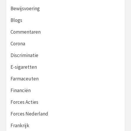
Bewijsvoering
Blogs
Commentaren
Corona
Discriminatie
E-sigaretten
Farmaceuten
Financiën
Forces Acties
Forces Nederland
Frankrijk