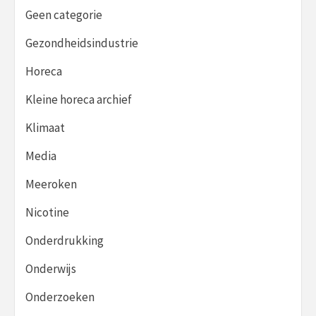
Geen categorie
Gezondheidsindustrie
Horeca
Kleine horeca archief
Klimaat
Media
Meeroken
Nicotine
Onderdrukking
Onderwijs
Onderzoeken