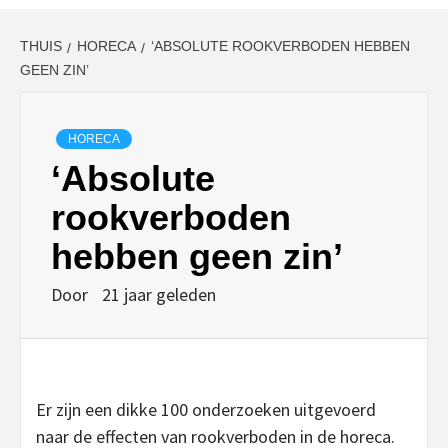
THUIS
HORECA
‘ABSOLUTE ROOKVERBODEN HEBBEN
GEEN ZIN’
HORECA
‘Absolute
rookverboden
hebben geen zin’
Door
21 jaar geleden
Er zijn een dikke 100 onderzoeken uitgevoerd
naar de effecten van rookverboden in de horeca.