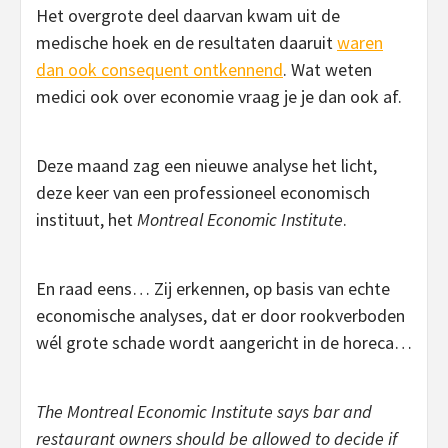
Het overgrote deel daarvan kwam uit de
medische hoek en de resultaten daaruit
waren
dan ook consequent ontkennend
. Wat weten
medici ook over economie vraag je je dan ook af.
Deze maand zag een nieuwe analyse het licht,
deze keer van een professioneel economisch
instituut, het
Montreal Economic Institute
.
En raad eens… Zij erkennen, op basis van echte
economische analyses, dat er door rookverboden
wél grote schade wordt aangericht in de horeca…
The Montreal Economic Institute says bar and
restaurant owners should be allowed to decide if