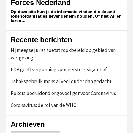
Forces Nederland
Op deze site kun je de informatie vinden die de anti-
rokenorganisaties liever geheim houden. Of niet willen
lezen…
Recente berichten
Nijmeegse jurist toetst rookbeleid op gebied van
wetgeving
FDA geeft vergunning voor eerste e-sigaret af
Tabaksgebruik mens al veel ouder dan gedacht
Rokers beduidend ongevoeliger voor Coronavirus
Coronavirus: de rol van de WHO
Archieven