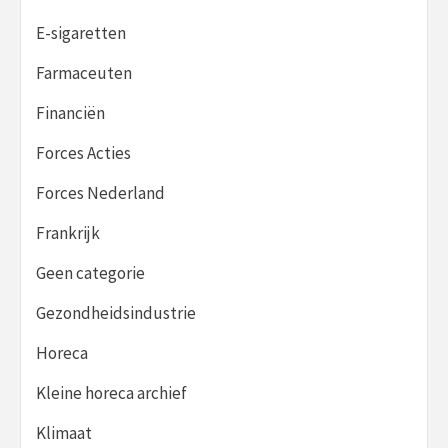
E-sigaretten
Farmaceuten
Financiën
Forces Acties
Forces Nederland
Frankrijk
Geen categorie
Gezondheidsindustrie
Horeca
Kleine horeca archief
Klimaat