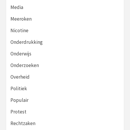
Media
Meeroken
Nicotine
Onderdrukking
Onderwijs
Onderzoeken
Overheid
Politiek
Populair
Protest
Rechtzaken