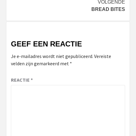
VOLGENDE
BREAD BITES
GEEF EEN REACTIE
Je e-mailadres wordt niet gepubliceerd.
Vereiste
velden zijn gemarkeerd met
*
REACTIE
*