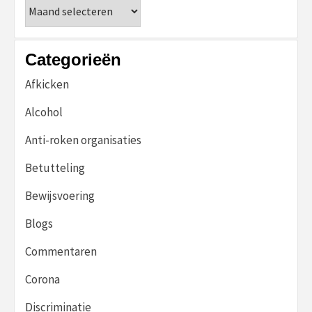
Archieven
Categorieën
Afkicken
Alcohol
Anti-roken organisaties
Betutteling
Bewijsvoering
Blogs
Commentaren
Corona
Discriminatie