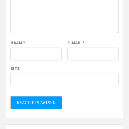
NAAM
*
E-MAIL
*
SITE