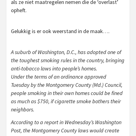
als ze niet maatregelen nemen die de ‘overlast’
opheft.
Gelukkig is er ook weerstand in de maak….
A suburb of Washington, D.C., has adopted one of
the toughest smoking rules in the country, bringing
anti-tobacco laws into people’s homes.
Under the terms of an ordinance approved
Tuesday by the Montgomery County (Md.) Council,
people smoking in their own homes could be fined
as much as $750, if cigarette smoke bothers their
neighbors.
According to a report in Wednesday’s Washington
Post, the Montgomery County laws would create