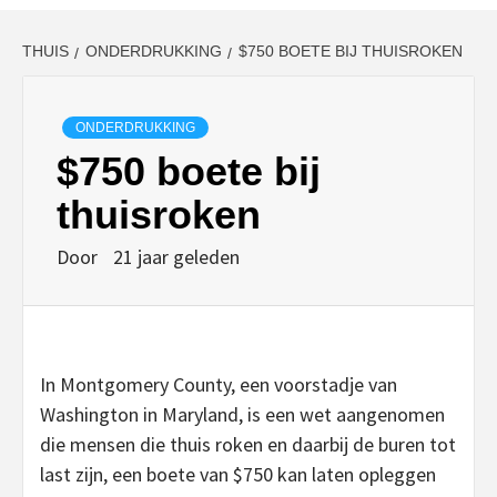
THUIS
ONDERDRUKKING
$750 BOETE BIJ THUISROKEN
ONDERDRUKKING
$750 boete bij
thuisroken
Door
21 jaar geleden
In Montgomery County, een voorstadje van
Washington in Maryland, is een wet aangenomen
die mensen die thuis roken en daarbij de buren tot
last zijn, een boete van $750 kan laten opleggen