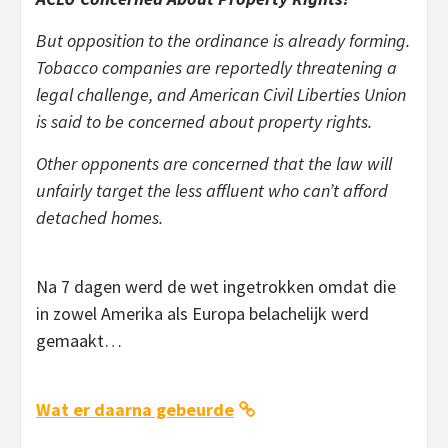
But opposition to the ordinance is already forming.
Tobacco companies are reportedly threatening a
legal challenge, and American Civil Liberties Union
is said to be concerned about property rights.
Other opponents are concerned that the law will
unfairly target the less affluent who can’t afford
detached homes.
Na 7 dagen werd de wet ingetrokken omdat die
in zowel Amerika als Europa belachelijk werd
gemaakt…
Wat er daarna gebeurde