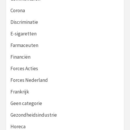
Corona
Discriminatie
E-sigaretten
Farmaceuten
Financiën
Forces Acties
Forces Nederland
Frankrijk
Geen categorie
Gezondheidsindustrie
Horeca