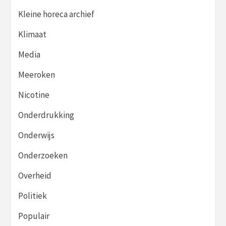
Kleine horeca archief
Klimaat
Media
Meeroken
Nicotine
Onderdrukking
Onderwijs
Onderzoeken
Overheid
Politiek
Populair