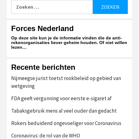
Zoeken
naar:
Forces Nederland
Op deze site kun je de informatie vinden die de anti-
rokenorganisaties liever geheim houden. Of niet willen
lezen…
Recente berichten
Nijmeegse jurist toetst rookbeleid op gebied van
wetgeving
FDA geeft vergunning voor eerste e-sigaret af
Tabaksgebruik mens al veel ouder dan gedacht
Rokers beduidend ongevoeliger voor Coronavirus
Coronavirus: de rol van de WHO