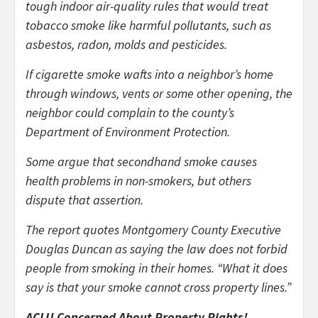
tough indoor air-quality rules that would treat
tobacco smoke like harmful pollutants, such as
asbestos, radon, molds and pesticides.
If cigarette smoke wafts into a neighbor’s home
through windows, vents or some other opening, the
neighbor could complain to the county’s
Department of Environment Protection.
Some argue that secondhand smoke causes
health problems in non-smokers, but others
dispute that assertion.
The report quotes Montgomery County Executive
Douglas Duncan as saying the law does not forbid
people from smoking in their homes. “What it does
say is that your smoke cannot cross property lines.”
ACLU Concerned About Property Rights!