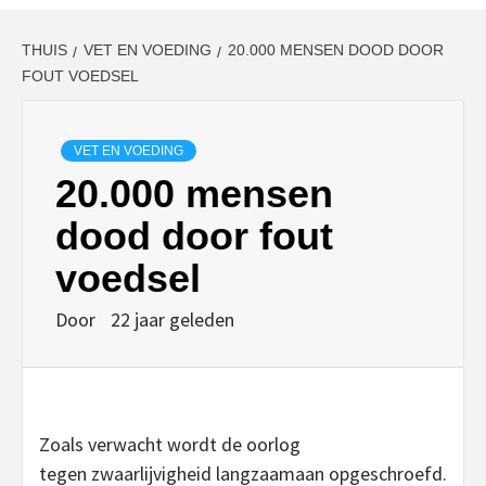
THUIS
VET EN VOEDING
20.000 MENSEN DOOD DOOR
FOUT VOEDSEL
VET EN VOEDING
20.000 mensen
dood door fout
voedsel
Door
22 jaar geleden
Zoals verwacht wordt de oorlog
tegen zwaarlijvigheid langzaamaan opgeschroefd.