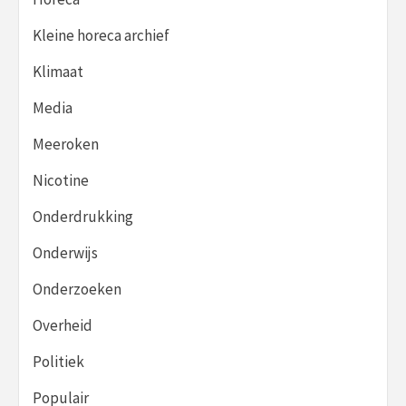
Kleine horeca archief
Klimaat
Media
Meeroken
Nicotine
Onderdrukking
Onderwijs
Onderzoeken
Overheid
Politiek
Populair