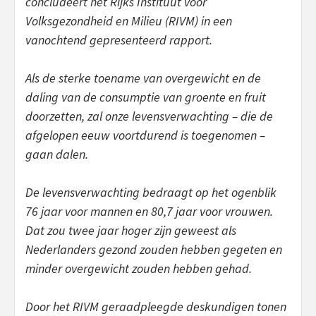
concludeert het Rijks Instituut voor
Volksgezondheid en Milieu (RIVM) in een
vanochtend gepresenteerd rapport.
Als de sterke toename van overgewicht en de
daling van de consumptie van groente en fruit
doorzetten, zal onze levensverwachting – die de
afgelopen eeuw voortdurend is toegenomen –
gaan dalen.
De levensverwachting bedraagt op het ogenblik
76 jaar voor mannen en 80,7 jaar voor vrouwen.
Dat zou twee jaar hoger zijn geweest als
Nederlanders gezond zouden hebben gegeten en
minder overgewicht zouden hebben gehad.
Door het RIVM geraadpleegde deskundigen tonen