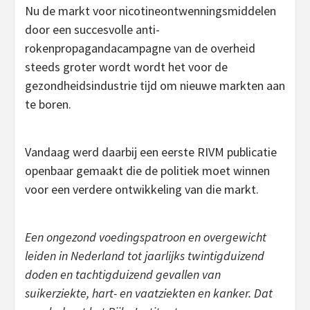
Nu de markt voor nicotineontwenningsmiddelen
door een succesvolle anti-
rokenpropagandacampagne van de overheid
steeds groter wordt wordt het voor de
gezondheidsindustrie tijd om nieuwe markten aan
te boren.
Vandaag werd daarbij een eerste RIVM publicatie
openbaar gemaakt die de politiek moet winnen
voor een verdere ontwikkeling van die markt.
Een ongezond voedingspatroon en overgewicht
leiden in Nederland tot jaarlijks twintigduizend
doden en tachtigduizend gevallen van
suikerziekte, hart- en vaatziekten en kanker. Dat