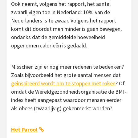
Ook neemt, volgens het rapport, het aantal
zwaarlijvigen toe in Nederland: 10% van de
Nederlanders is te zwaar. Volgens het rapport
komt dit doordat men minder is gaan bewegen,
ondanks dat de gemiddelde hoeveelheid
opgenomen calorieën is gedaald.
Misschien zijn er nog meer redenen te bedenken?
Zoals bijvoorbeeld het grote aantal mensen dat
geinspireerd wordt om te stoppen met roken
? Of
omdat de Wereldgezondheidsorganisatie de BMI-
index heeft aangepast waardoor mensen eerder
als obees (zwaarlijvig) gekenmerkt worden?
Het Parool