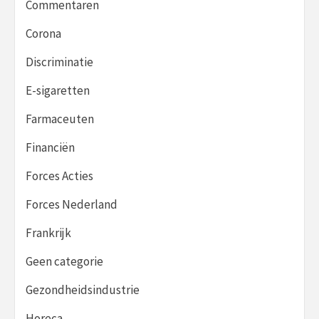
Commentaren
Corona
Discriminatie
E-sigaretten
Farmaceuten
Financiën
Forces Acties
Forces Nederland
Frankrijk
Geen categorie
Gezondheidsindustrie
Horeca