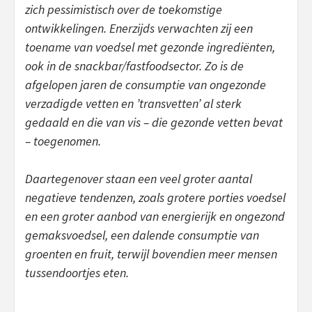
zich pessimistisch over de toekomstige
ontwikkelingen. Enerzijds verwachten zij een
toename van voedsel met gezonde ingrediënten,
ook in de snackbar/fastfoodsector. Zo is de
afgelopen jaren de consumptie van ongezonde
verzadigde vetten en ’transvetten’ al sterk
gedaald en die van vis – die gezonde vetten bevat
– toegenomen.
Daartegenover staan een veel groter aantal
negatieve tendenzen, zoals grotere porties voedsel
en een groter aanbod van energierijk en ongezond
gemaksvoedsel, een dalende consumptie van
groenten en fruit, terwijl bovendien meer mensen
tussendoortjes eten.