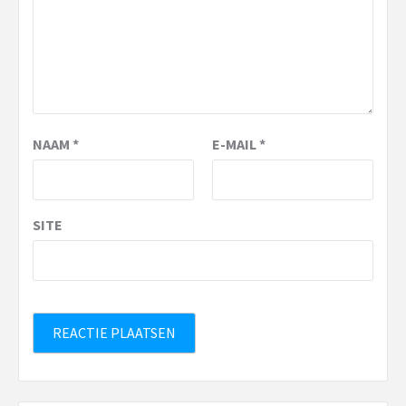
NAAM
*
E-MAIL
*
SITE